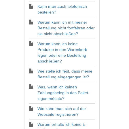
Kann man auch telefonisch
bestellen?
Warum kann ich mit meiner
Bestellung nicht fortfahren oder
sie nicht abschließen?
Warum kann ich keine
Produkte in den Warenkorb
legen oder eine Bestellung
abschließen?
Wie stelle ich fest, dass meine
Bestellung eingegangen ist?
Was, wenn ich keinen
Zahlungsbeleg in das Paket
legen möchte?
Wie kann man sich auf der
Webseite registrieren?
Warum erhalte ich keine E-