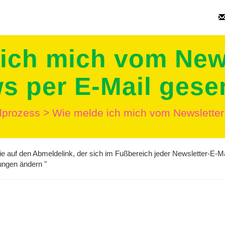
ich mich vom New
s per E-Mail gese
llprozess
>
Wie melde ich mich vom Newsletter
 auf den Abmeldelink, der sich im Fußbereich jeder Newsletter-E-Ma
lungen ändern "